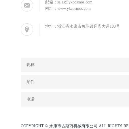
邮箱：
sales@ykcosmos.com
网址：
www.ykcosmos.com
地址：浙江省永康市象珠镇迎宾大道183号
COPYRIGHT © 永康市古斯万机械有限公司 ALL RIGHTS RE