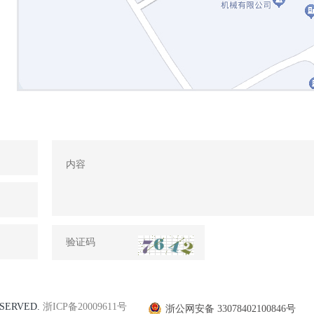
SERVED.
浙ICP备20009611号
浙公网安备 33078402100846号