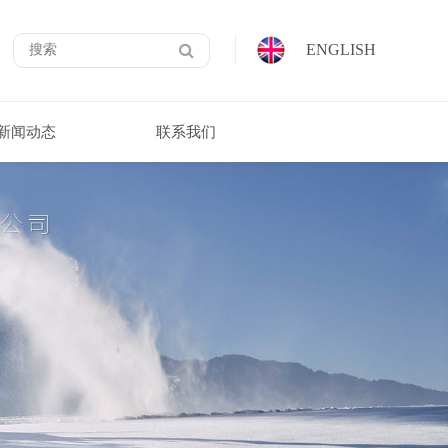
ENGLISH
新闻动态
联系我们