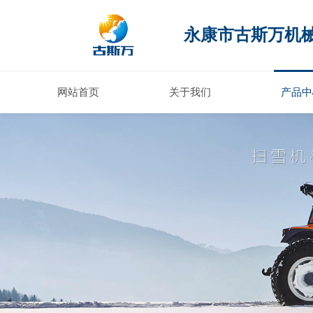
永康市古斯万机
网站首页
关于我们
产品中