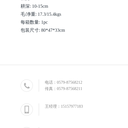
耕深: 10-15cm
毛/净重: 17.3/15.4kgs
每箱数量: 1pc
包装尺寸: 80*47*33cm
电话：
0579-87568212
传真：0579-87568211
王经理：
15157977183