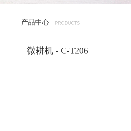
产品中心
PRODUCTS
微耕机 - C-T206