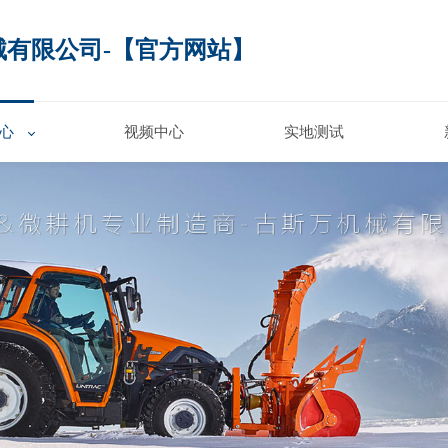
械有限公司-【官方网站】
心
视频中心
实地测试