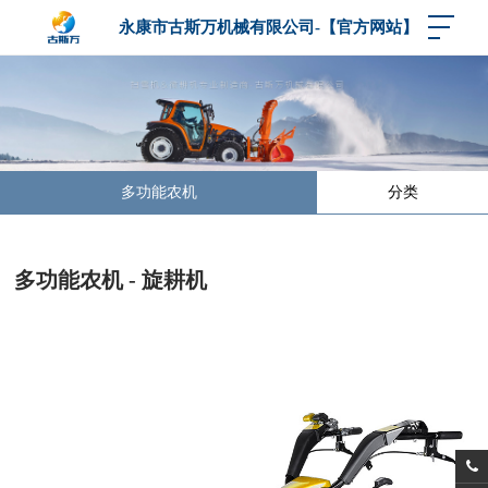
永康市古斯万机械有限公司-【官方网站】
多功能农机
分类
多功能农机 - 旋耕机